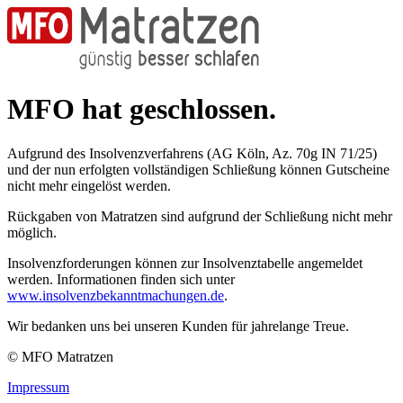
MFO hat geschlossen.
Aufgrund des Insolvenzverfahrens (AG Köln, Az. 70g IN 71/25)
und der nun erfolgten vollständigen Schließung können Gutscheine
nicht mehr eingelöst werden.
Rückgaben von Matratzen sind aufgrund der Schließung nicht mehr
möglich.
Insolvenzforderungen können zur Insolvenztabelle angemeldet
werden. Informationen finden sich unter
www.insolvenzbekanntmachungen.de
.
Wir bedanken uns bei unseren Kunden für jahrelange Treue.
© MFO Matratzen
Impressum